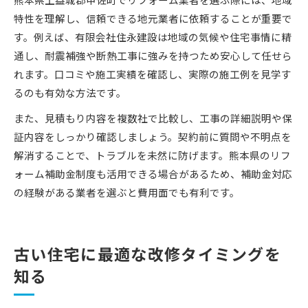
熊本県上益城郡甲佐町でリフォーム業者を選ぶ際には、地域
特性を理解し、信頼できる地元業者に依頼することが重要で
す。例えば、有限会社住永建設は地域の気候や住宅事情に精
通し、耐震補強や断熱工事に強みを持つため安心して任せら
れます。口コミや施工実績を確認し、実際の施工例を見学す
るのも有効な方法です。
また、見積もり内容を複数社で比較し、工事の詳細説明や保
証内容をしっかり確認しましょう。契約前に質問や不明点を
解消することで、トラブルを未然に防げます。熊本県のリフ
ォーム補助金制度も活用できる場合があるため、補助金対応
の経験がある業者を選ぶと費用面でも有利です。
古い住宅に最適な改修タイミングを
知る