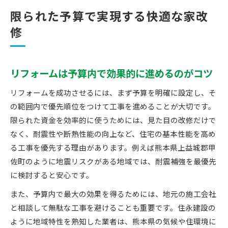
限られた予算で実現する快適な家改
修
リフォームは予算内で効果的に進めるのがコツ
リフォームを成功させるには、まず予算を明確に設定し、そ
の範囲内で優先順位をつけて工事を進めることが大切です。
限られた資金を効率的に使うためには、見た目の改修だけで
なく、耐震性や断熱性能の向上など、住宅の基本性能を高め
る工事を優先する理由があります。例えば熊本県上益城郡甲
佐町のように地震リスクがある地域では、耐震補強を最優先
に検討すると安心です。
また、予算内で最大の効果を得るためには、地元の施工会社
と相談して無駄な工事を避けることも重要です。住永建設の
ように地域特性を熟知した業者は、熊本県の気候や住環境に