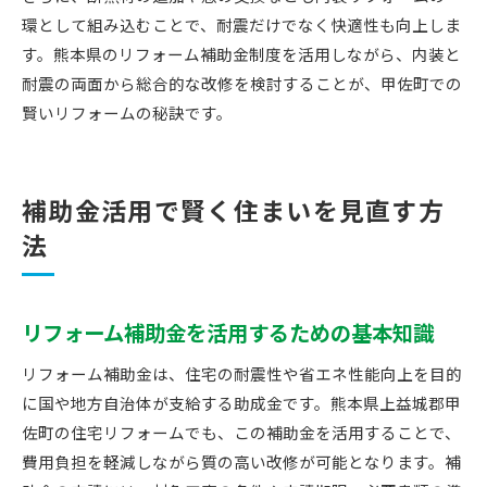
環として組み込むことで、耐震だけでなく快適性も向上しま
す。熊本県のリフォーム補助金制度を活用しながら、内装と
耐震の両面から総合的な改修を検討することが、甲佐町での
賢いリフォームの秘訣です。
補助金活用で賢く住まいを見直す方
法
リフォーム補助金を活用するための基本知識
リフォーム補助金は、住宅の耐震性や省エネ性能向上を目的
に国や地方自治体が支給する助成金です。熊本県上益城郡甲
佐町の住宅リフォームでも、この補助金を活用することで、
費用負担を軽減しながら質の高い改修が可能となります。補