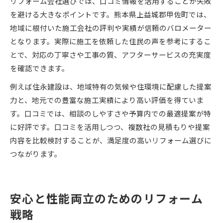
リフォーム会社選びでは、口コミ情報を活用することが失敗
を避ける大きなポイントです。熊本県上益城郡甲佐町では、
地域に根付いた施工会社の評判や実績が信頼のバロメーター
となります。実際に施工を依頼した住民の声を参考にするこ
とで、対応の丁寧さや工事の質、アフターサービスの充実度
を確認できます。
例えば住永建設は、地域特有の気候や住環境に配慮した提案
力と、地元での豊富な施工実績により高い評価を得ていま
す。口コミでは、相談のしやすさや予算内での最適提案が特
に好評です。口コミを活用しつつ、複数社の見積もりや提案
内容を比較検討することが、満足度の高いリフォーム選びに
つながります。
安心と性能両立のためのリフォーム
戦略