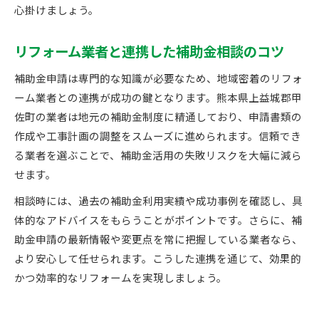
心掛けましょう。
リフォーム業者と連携した補助金相談のコツ
補助金申請は専門的な知識が必要なため、地域密着のリフォ
ーム業者との連携が成功の鍵となります。熊本県上益城郡甲
佐町の業者は地元の補助金制度に精通しており、申請書類の
作成や工事計画の調整をスムーズに進められます。信頼でき
る業者を選ぶことで、補助金活用の失敗リスクを大幅に減ら
せます。
相談時には、過去の補助金利用実績や成功事例を確認し、具
体的なアドバイスをもらうことがポイントです。さらに、補
助金申請の最新情報や変更点を常に把握している業者なら、
より安心して任せられます。こうした連携を通じて、効果的
かつ効率的なリフォームを実現しましょう。