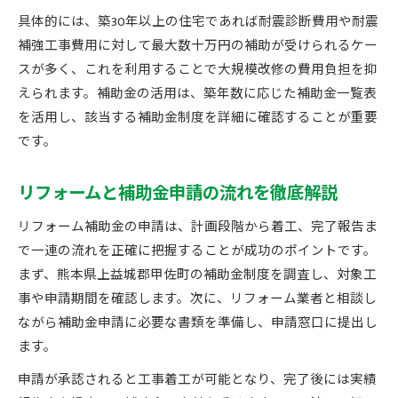
具体的には、築30年以上の住宅であれば耐震診断費用や耐震
補強工事費用に対して最大数十万円の補助が受けられるケー
スが多く、これを利用することで大規模改修の費用負担を抑
えられます。補助金の活用は、築年数に応じた補助金一覧表
を活用し、該当する補助金制度を詳細に確認することが重要
です。
リフォームと補助金申請の流れを徹底解説
リフォーム補助金の申請は、計画段階から着工、完了報告ま
で一連の流れを正確に把握することが成功のポイントです。
まず、熊本県上益城郡甲佐町の補助金制度を調査し、対象工
事や申請期間を確認します。次に、リフォーム業者と相談し
ながら補助金申請に必要な書類を準備し、申請窓口に提出し
ます。
申請が承認されると工事着工が可能となり、完了後には実績