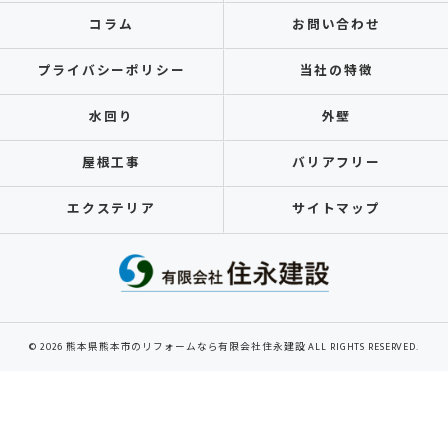
コラム
お問い合わせ
プライバシーポリシー
当社の特徴
水回り
外壁
屋根工事
バリアフリー
エクステリア
サイトマップ
© 2026 熊本県熊本市のリフォームなら有限会社住永建設 ALL RIGHTS RESERVED.