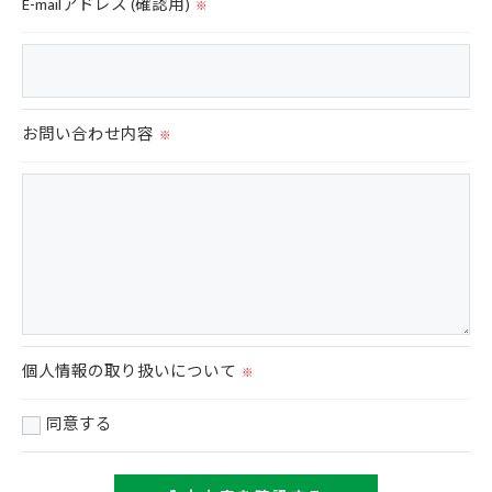
E-mailアドレス (確認用)
※
お問い合わせ内容
※
個人情報の取り扱いについて
※
同意する