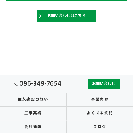
お問い合わせはこちら
096-349-7654
お問い合わせ
住永建設の想い
事業内容
工事実績
よくある質問
会社情報
ブログ