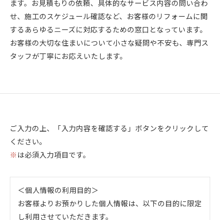
ます。お見積もりの依頼、具体的なサービス内容の問い合わ
せ、施工のスケジュール確認など、お客様のリフォームに関
するあらゆるニーズに対応するための窓口となっています。
お客様の大切な住まいについて小さな疑問や不安も、専門ス
タッフが丁寧にお応えいたします。
ご入力の上、「入力内容を確認する」ボタンをクリックして
ください。
※
は必須入力項目です。
＜個人情報の利用目的＞
お客様よりお預かりした個人情報は、以下の目的に限定
し利用させていただきます。