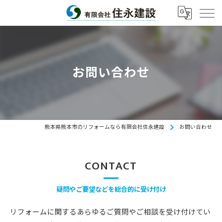
お問い合わせ
熊本県熊本市のリフォームなら有限会社住永建設
お問い合わせ
CONTACT
疑問やご要望などを総合的に受け付け
リフォームに関するあらゆるご質問やご相談を受け付けてい