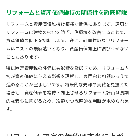
リフォームと資産価値維持の関係性を徹底解説
リフォームと資産価値維持は密接な関係にあります。適切な
リフォームは建物の劣化を防ぎ、住環境を改善することで、
資産価値の低下を抑制します。逆に、計画性のないリフォー
ムはコストの無駄遣いとなり、資産価値向上に結びつかない
こともあります。
特に固定資産税の評価にも影響を及ぼすため、リフォーム内
容が資産価値に与える影響を理解し、専門家と相談のうえで
進めることが望ましいです。将来的な売却や賃貸を見据えた
場合も、資産価値を維持・向上させるリフォーム計画は長期
的な安心に繋がるため、冷静かつ戦略的な判断が求められま
す。