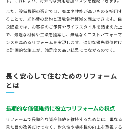
す。これにより、将来的な費用増加リスクを軽減できます。
また、設備機器の選定では、省エネ性能が高いものを採用す
ることで、光熱費の節約と環境負荷軽減を両立できます。住
永建設では、お客様のご予算やライフスタイルを踏まえた上
で、最適な材料や工法を提案し、無理なくコストパフォーマ
ンスを高めるリフォームを実現します。適切な優先順位付け
と計画的な施工が、満足度の高い結果につながるのです。
長く安心して住むためのリフォーム
とは
長期的な価値維持に役立つリフォームの視点
リフォームで長期的な資産価値を維持するためには、単なる
見た目の改善だけでなく、耐久性や機能性の向上を重視する