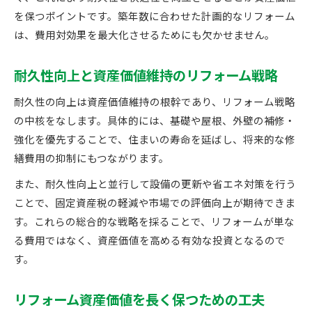
を保つポイントです。築年数に合わせた計画的なリフォーム
は、費用対効果を最大化させるためにも欠かせません。
耐久性向上と資産価値維持のリフォーム戦略
耐久性の向上は資産価値維持の根幹であり、リフォーム戦略
の中核をなします。具体的には、基礎や屋根、外壁の補修・
強化を優先することで、住まいの寿命を延ばし、将来的な修
繕費用の抑制にもつながります。
また、耐久性向上と並行して設備の更新や省エネ対策を行う
ことで、固定資産税の軽減や市場での評価向上が期待できま
す。これらの総合的な戦略を採ることで、リフォームが単な
る費用ではなく、資産価値を高める有効な投資となるので
す。
リフォーム資産価値を長く保つための工夫