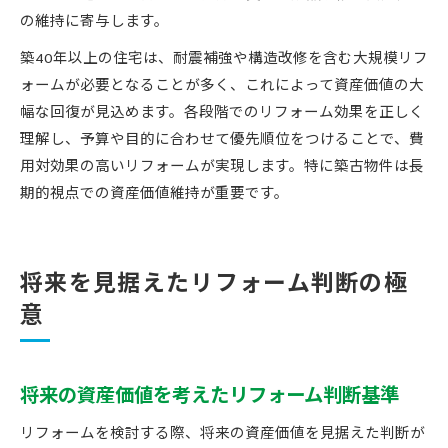
の維持に寄与します。
築40年以上の住宅は、耐震補強や構造改修を含む大規模リフ
ォームが必要となることが多く、これによって資産価値の大
幅な回復が見込めます。各段階でのリフォーム効果を正しく
理解し、予算や目的に合わせて優先順位をつけることで、費
用対効果の高いリフォームが実現します。特に築古物件は長
期的視点での資産価値維持が重要です。
将来を見据えたリフォーム判断の極
意
将来の資産価値を考えたリフォーム判断基準
リフォームを検討する際、将来の資産価値を見据えた判断が