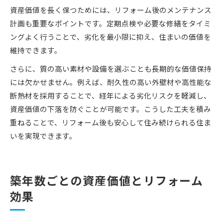
資産価値を長く保つためには、リフォーム後のメンテナンス
計画も重要なポイントです。定期点検や必要な修繕をタイミ
ングよく行うことで、劣化を最小限に抑え、住まいの価値を
維持できます。
さらに、質の高い素材や設備を選ぶことも長期的な価値保持
には欠かせません。例えば、耐久性の高い外壁材や高性能な
断熱材を採用することで、経年による劣化リスクを軽減し、
資産価値の下落を防ぐことが可能です。こうした工夫を積み
重ねることで、リフォーム後も安心して住み続けられる住ま
いを実現できます。
築年数ごとの資産価値とリフォーム
効果