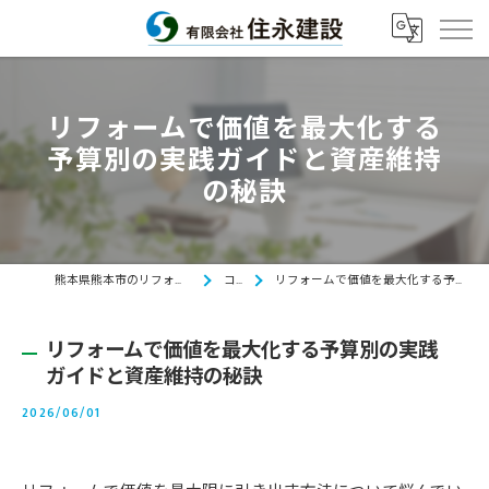
リフォームで価値を最大化する
予算別の実践ガイドと資産維持
の秘訣
熊本県熊本市のリフォームなら有限会社住永建設
コラム
リフォームで価値を最大化する予算別の実践ガイドと資産維持の秘訣
リフォームで価値を最大化する予算別の実践
ガイドと資産維持の秘訣
2026/06/01