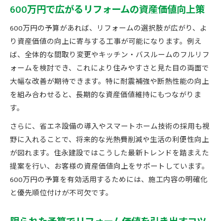
600万円で広がるリフォームの資産価値向上策
600万円の予算があれば、リフォームの選択肢が広がり、よ
り資産価値の向上に寄与する工事が可能になります。例え
ば、全体的な間取り変更やキッチン・バスルームのフルリフ
ォームを検討でき、これにより住みやすさと見た目の両面で
大幅な改善が期待できます。特に耐震補強や断熱性能の向上
を組み合わせると、長期的な資産価値維持にもつながりま
す。
さらに、省エネ設備の導入やスマートホーム技術の採用も視
野に入れることで、将来的な光熱費削減や生活の利便性向上
が図れます。住永建設ではこうした最新トレンドを踏まえた
提案を行い、お客様の資産価値向上をサポートしています。
600万円の予算を有効活用するためには、施工内容の明確化
と優先順位付けが不可欠です。