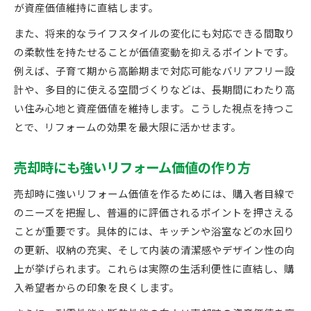
が資産価値維持に直結します。
また、将来的なライフスタイルの変化にも対応できる間取り
の柔軟性を持たせることが価値変動を抑えるポイントです。
例えば、子育て期から高齢期まで対応可能なバリアフリー設
計や、多目的に使える空間づくりなどは、長期間にわたり高
い住み心地と資産価値を維持します。こうした視点を持つこ
とで、リフォームの効果を最大限に活かせます。
売却時にも強いリフォーム価値の作り方
売却時に強いリフォーム価値を作るためには、購入者目線で
のニーズを把握し、普遍的に評価されるポイントを押さえる
ことが重要です。具体的には、キッチンや浴室などの水回り
の更新、収納の充実、そして内装の清潔感やデザイン性の向
上が挙げられます。これらは実際の生活利便性に直結し、購
入希望者からの印象を良くします。