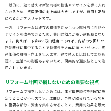
一般的に、建て替えは新築同様の性能やデザインを手に入れ
られるため、資産価値の向上幅は大きいですが、費用も高額
になる点がデメリットです。
一方、リフォームは既存の構造を活かしつつ部分的に性能や
デザインを改善できるため、費用対効果が高い選択肢となり
ます。例えば、予算600万円程度であれば、内部の水回りや
断熱改修に集中することで快適性を大幅に向上させつつ、資
産価値の維持・向上を狙えます。建て替えと比較して工期も
短く、生活への影響も少ないため、現実的な選択肢として注
目されています。
リフォーム計画で損しないための重要な視点
リフォームで損をしないためには、まず優先順位を明確に設
定することが不可欠です。理由は、予算が限られている場合
に重要な部分に資金を集中させることで、費用対効果を最大