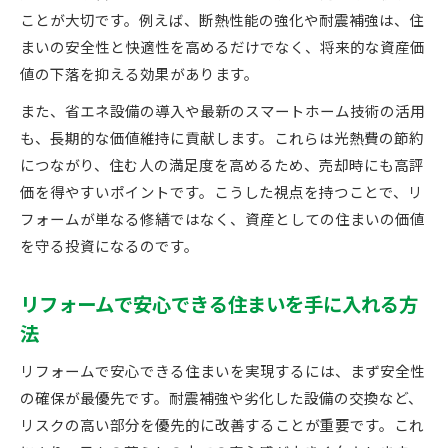
ことが大切です。例えば、断熱性能の強化や耐震補強は、住
まいの安全性と快適性を高めるだけでなく、将来的な資産価
値の下落を抑える効果があります。
また、省エネ設備の導入や最新のスマートホーム技術の活用
も、長期的な価値維持に貢献します。これらは光熱費の節約
につながり、住む人の満足度を高めるため、売却時にも高評
価を得やすいポイントです。こうした視点を持つことで、リ
フォームが単なる修繕ではなく、資産としての住まいの価値
を守る投資になるのです。
リフォームで安心できる住まいを手に入れる方
法
リフォームで安心できる住まいを実現するには、まず安全性
の確保が最優先です。耐震補強や劣化した設備の交換など、
リスクの高い部分を優先的に改善することが重要です。これ