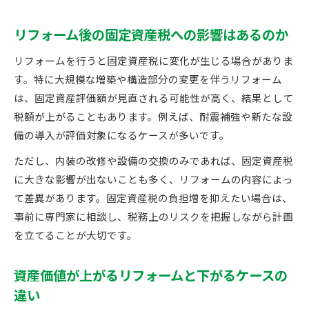
リフォーム後の固定資産税への影響はあるのか
リフォームを行うと固定資産税に変化が生じる場合がありま
す。特に大規模な増築や構造部分の変更を伴うリフォーム
は、固定資産評価額が見直される可能性が高く、結果として
税額が上がることもあります。例えば、耐震補強や新たな設
備の導入が評価対象になるケースが多いです。
ただし、内装の改修や設備の交換のみであれば、固定資産税
に大きな影響が出ないことも多く、リフォームの内容によっ
て差異があります。固定資産税の負担増を抑えたい場合は、
事前に専門家に相談し、税務上のリスクを把握しながら計画
を立てることが大切です。
資産価値が上がるリフォームと下がるケースの
違い