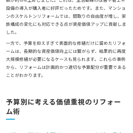
額が約15％上昇しました。これは、生活動線の改善や省エネ
設備の導入が購入者に好評だったためです。また、マンショ
ンのスケルトンリフォームでは、間取りの自由度が増し、家
族構成の変化にも対応できる点が資産価値アップに貢献しま
した。
一方で、予算を抑えすぎて表面的な修繕だけに留めたリフォ
ームは、長期的な資産価値向上には繋がらず、結果的に再度
大規模修繕が必要になるケースも見られます。これらの事例
から、リフォームは計画的かつ適切な予算配分が重要である
ことがわかります。
予算別に考える価値重視のリフォー
ム術